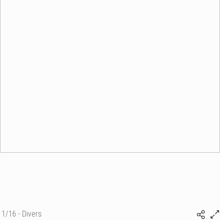
1/16 - Divers