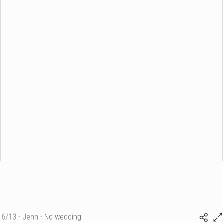
6/13 - Jenn - No wedding