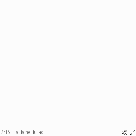
2/16 - La dame du lac