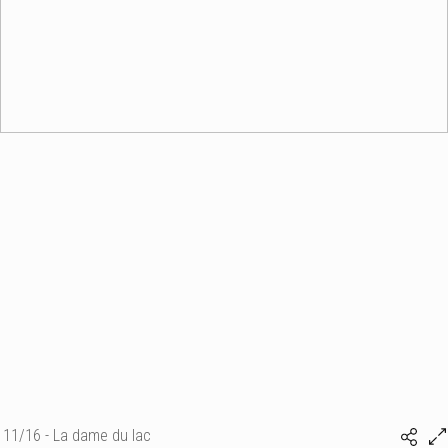
11/16 - La dame du lac