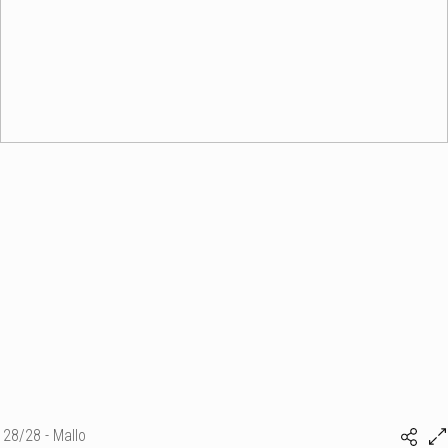
28/28 - Mallo