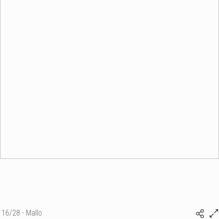
16/28 - Mallo