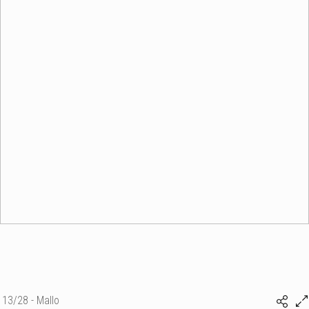
13/28 - Mallo