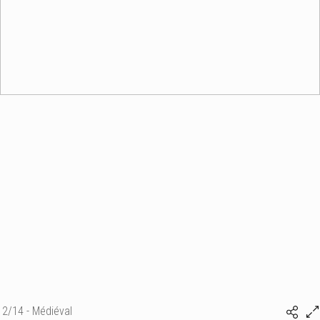
2/14 - Médiéval