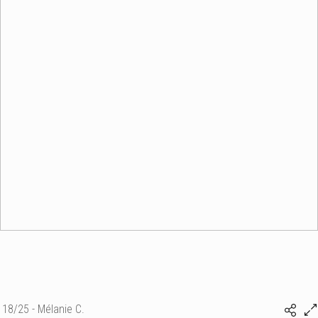
18/25 - Mélanie C.