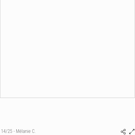
14/25 - Mélanie C.